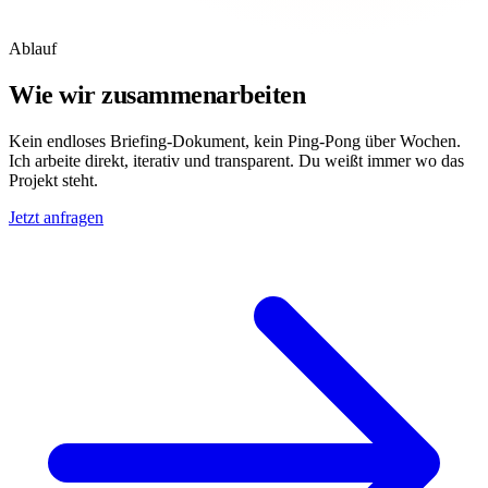
Ablauf
Wie wir
zusammenarbeiten
Kein endloses Briefing-Dokument, kein Ping-Pong über Wochen.
Ich arbeite direkt, iterativ und transparent. Du weißt immer wo das
Projekt steht.
Jetzt anfragen