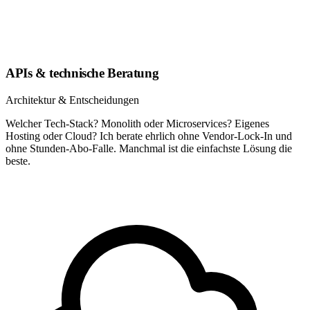
APIs & technische Beratung
Architektur & Entscheidungen
Welcher Tech-Stack? Monolith oder Microservices? Eigenes
Hosting oder Cloud? Ich berate ehrlich ohne Vendor-Lock-In und
ohne Stunden-Abo-Falle. Manchmal ist die einfachste Lösung die
beste.