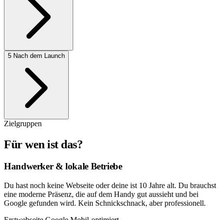
5
Nach dem Launch
Zielgruppen
Für
wen
ist das?
Handwerker & lokale Betriebe
Du hast noch keine Webseite oder deine ist 10 Jahre alt. Du brauchst
eine moderne Präsenz, die auf dem Handy gut aussieht und bei
Google gefunden wird. Kein Schnickschnack, aber professionell.
Erstwebseite
Google
Mobil-optimiert