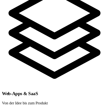
Web-Apps & SaaS
Von der Idee bis zum Produkt