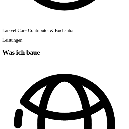
Laravel-Core-Contributor & Buchautor
Leistungen
Was ich
baue