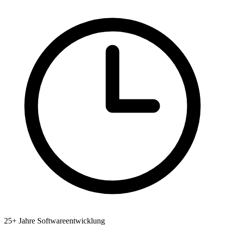
25+ Jahre Softwareentwicklung