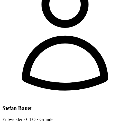
Stefan Bauer
Entwickler · CTO · Gründer