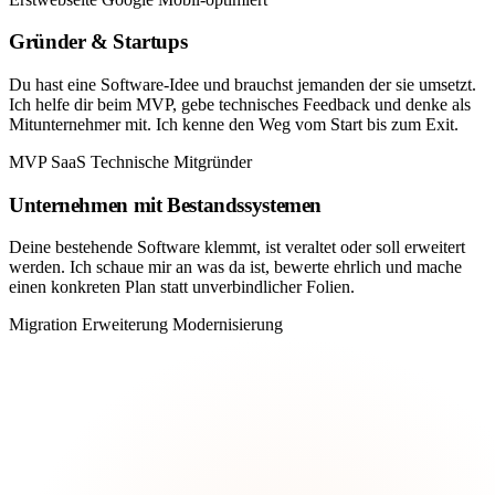
Gründer & Startups
Du hast eine Software-Idee und brauchst jemanden der sie umsetzt.
Ich helfe dir beim MVP, gebe technisches Feedback und denke als
Mitunternehmer mit. Ich kenne den Weg vom Start bis zum Exit.
MVP
SaaS
Technische Mitgründer
Unternehmen mit Bestandssystemen
Deine bestehende Software klemmt, ist veraltet oder soll erweitert
werden. Ich schaue mir an was da ist, bewerte ehrlich und mache
einen konkreten Plan statt unverbindlicher Folien.
Migration
Erweiterung
Modernisierung