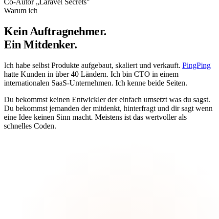
Co-Autor „Laravel Secrets"
Warum ich
Kein Auftragnehmer.
Ein Mitdenker.
Ich habe selbst Produkte aufgebaut, skaliert und verkauft.
PingPing
hatte Kunden in über 40 Ländern. Ich bin CTO in einem
internationalen SaaS-Unternehmen. Ich kenne beide Seiten.
Du bekommst keinen Entwickler der einfach umsetzt was du sagst.
Du bekommst jemanden der mitdenkt, hinterfragt und dir sagt wenn
eine Idee keinen Sinn macht. Meistens ist das wertvoller als
schnelles Coden.