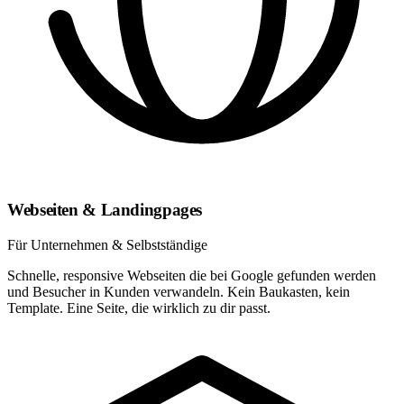
Webseiten & Landingpages
Für Unternehmen & Selbstständige
Schnelle, responsive Webseiten die bei Google gefunden werden
und Besucher in Kunden verwandeln. Kein Baukasten, kein
Template. Eine Seite, die wirklich zu dir passt.