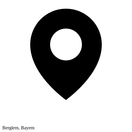
Berglern, Bayern