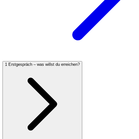
1
Erstgespräch – was willst du erreichen?