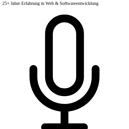
25+ Jahre Erfahrung in Web & Softwareentwicklung