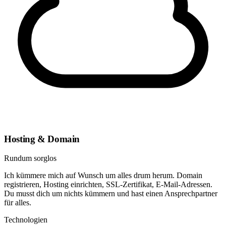
Hosting & Domain
Rundum sorglos
Ich kümmere mich auf Wunsch um alles drum herum. Domain
registrieren, Hosting einrichten, SSL-Zertifikat, E-Mail-Adressen.
Du musst dich um nichts kümmern und hast einen Ansprechpartner
für alles.
Technologien