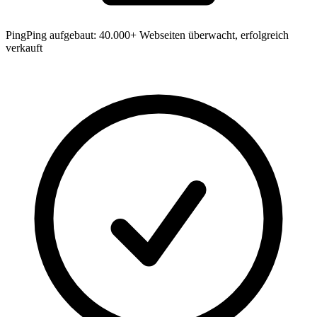
PingPing aufgebaut: 40.000+ Webseiten überwacht, erfolgreich
verkauft