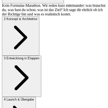
Kein Formular-Marathon. Wir reden kurz miteinander: was brauchst
du, was hast du schon, was ist das Ziel? Ich sage dir ehrlich ob ich
der Richtige bin und was es realistisch kostet.
2
Konzept & Architektur
3
Entwicklung in Etappen
4
Launch & Übergabe