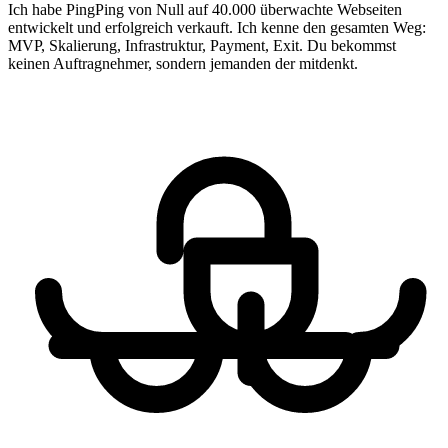
Ich habe PingPing von Null auf 40.000 überwachte Webseiten
entwickelt und erfolgreich verkauft. Ich kenne den gesamten Weg:
MVP, Skalierung, Infrastruktur, Payment, Exit. Du bekommst
keinen Auftragnehmer, sondern jemanden der mitdenkt.