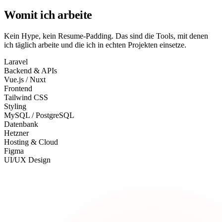
Womit ich
arbeite
Kein Hype, kein Resume-Padding. Das sind die Tools, mit denen
ich täglich arbeite und die ich in echten Projekten einsetze.
Laravel
Backend & APIs
Vue.js / Nuxt
Frontend
Tailwind CSS
Styling
MySQL / PostgreSQL
Datenbank
Hetzner
Hosting & Cloud
Figma
UI/UX Design